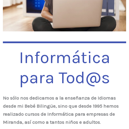
Informática
para Tod@s
No sólo nos dedicamos a la enseñanza de Idiomas
desde mi Bebé Bilingüe, sino que desde 1995 hemos
realizado cursos de Informática para empresas de
Miranda, así como a tantos niños e
adultos
.