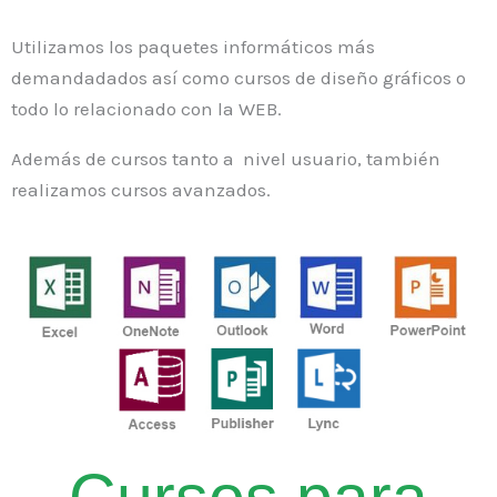
Utilizamos los paquetes informáticos más
demandadados así como cursos de diseño gráficos o
todo lo relacionado con la WEB.
Además de cursos tanto a nivel usuario, también
realizamos cursos avanzados.