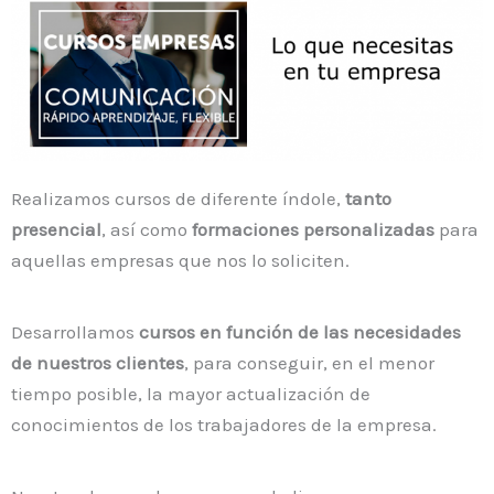
Realizamos cursos de diferente índole,
tanto
presencial
, así como
formaciones personalizadas
para
aquellas empresas que nos lo soliciten.
Desarrollamos
cursos en función de las necesidades
de nuestros clientes
, para conseguir, en el menor
tiempo posible, la mayor actualización de
conocimientos de los trabajadores de la empresa.