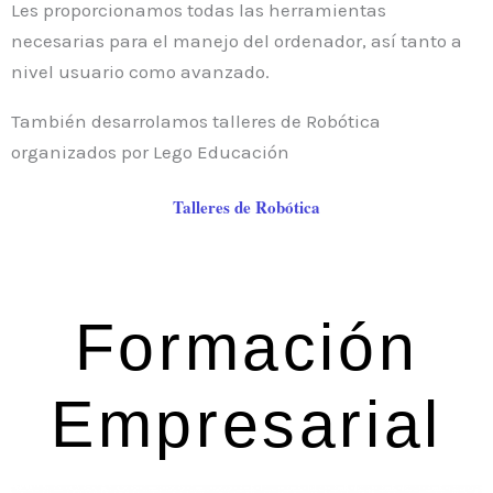
Les proporcionamos todas las herramientas
necesarias para el manejo del ordenador, así tanto a
nivel usuario como avanzado.
También desarrolamos talleres de Robótica
organizados por Lego Educación
Talleres de Robótica
Formación
Empresarial