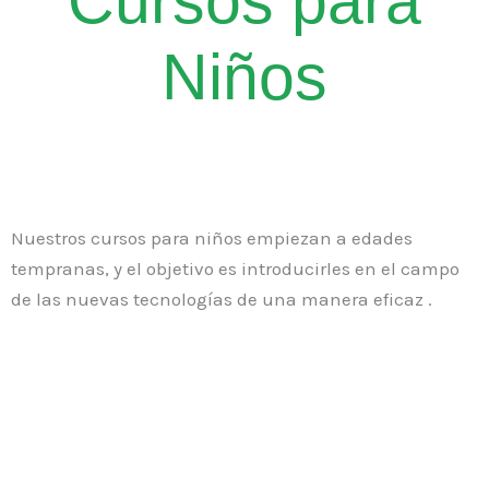
Cursos para
Niños
Nuestros cursos para niños empiezan a edades
tempranas, y el objetivo es introducirles en el campo
de las nuevas tecnologías de una manera eficaz .