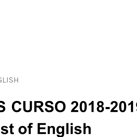
GLISH