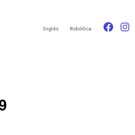
Inglés
Robótica