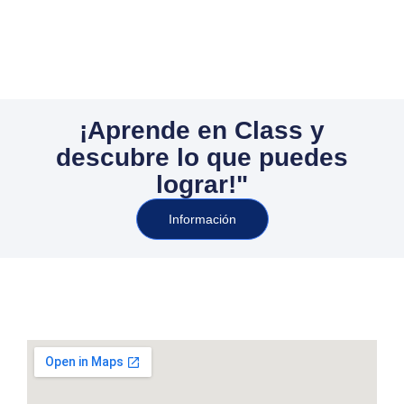
¡Aprende en Class y
descubre lo que puedes
lograr!"
Información