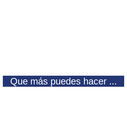
Que más puedes hacer ...