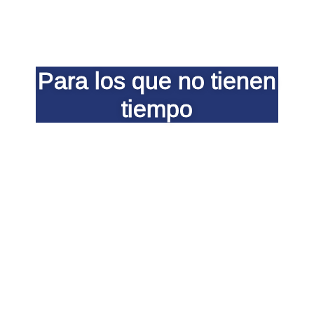
Para los que no tienen
tiempo